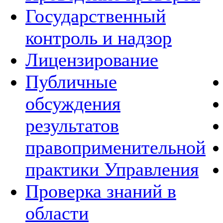
Государственный
контроль и надзор
Лицензирование
Публичные
обсуждения
результатов
правоприменительной
практики Управления
Проверка знаний в
области