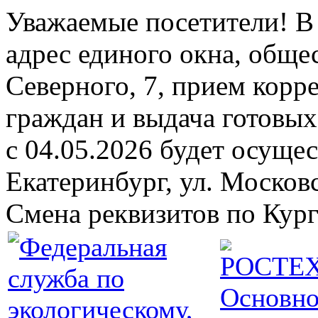
Уважаемые посетители! В 
адрес единого окна, обще
Северного, 7, прием кор
граждан и выдача готовых 
с 04.05.2026 будет осущест
Екатеринбург, ул. Москов
Смена реквизитов по Кург
Основно