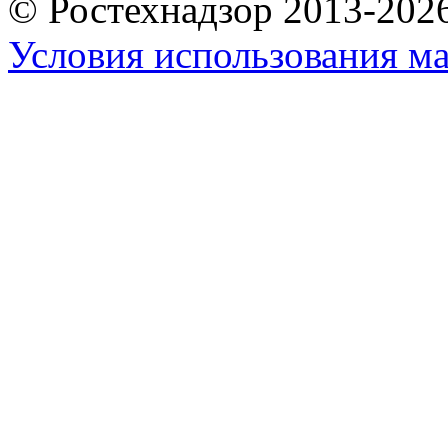
© Ростехнадзор 2013-202
Условия использования ма