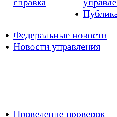
справка
управле
Публик
Федеральные новости
Новости управления
Проведение проверок