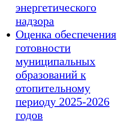
энергетического
надзора
Оценка обеспечения
готовности
муниципальных
образований к
отопительному
периоду 2025-2026
годов