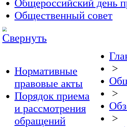
Общероссийский день п
Общественный совет
Гла
>
Нормативные
Общ
правовые акты
>
Порядок приема
Обз
и рассмотрения
>
обращений