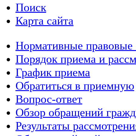
Поиск
Карта сайта
Нормативные правовые
Порядок приема и расс
График приема
Обратиться в приемную
Вопрос-ответ
Обзор обращений гражд
Результаты рассмотрен