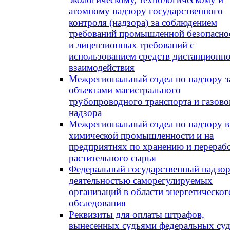
атомному надзору государственного
контроля (надзора) за соблюдением
требований промышленной безопасно
и лицензионных требований с
использованием средств дистанционн
взаимодействия
Межрегиональный отдел по надзору з
объектами магистрального
трубопроводного транспорта и газово
надзора
Межрегиональный отдел по надзору в
химической промышленности и на
предприятиях по хранению и перераб
растительного сырья
Федеральный государственный надзор
деятельностью саморегулируемых
организаций в области энергетическог
обследования
Реквизиты для оплаты штрафов,
вынесенных судьями федеральных су