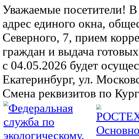
Уважаемые посетители! В 
адрес единого окна, обще
Северного, 7, прием кор
граждан и выдача готовых 
с 04.05.2026 будет осущест
Екатеринбург, ул. Москов
Смена реквизитов по Кург
Основно