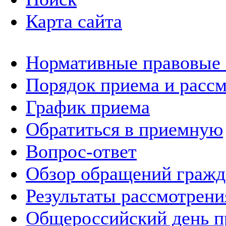
Карта сайта
Нормативные правовые
Порядок приема и расс
График приема
Обратиться в приемную
Вопрос-ответ
Обзор обращений гражд
Результаты рассмотрен
Общероссийский день п