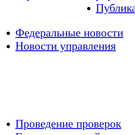
Публик
Федеральные новости
Новости управления
Проведение проверок