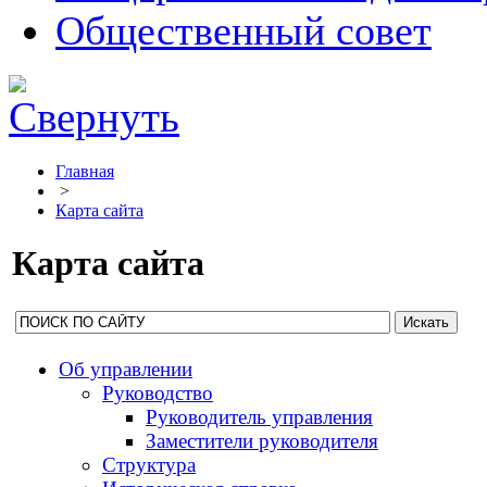
Общественный совет
Главная
>
Карта сайта
Карта сайта
Об управлении
Руководство
Руководитель управления
Заместители руководителя
Структура