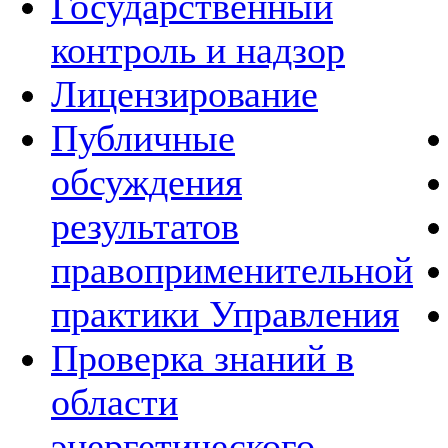
Государственный
контроль и надзор
Лицензирование
Публичные
обсуждения
результатов
правоприменительной
практики Управления
Проверка знаний в
области
энергетического