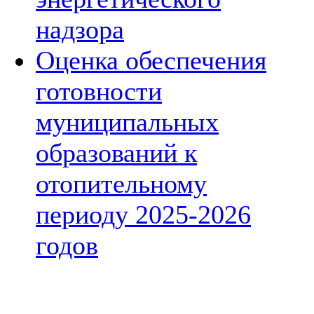
надзора
Оценка обеспечения
готовности
муниципальных
образований к
отопительному
периоду 2025-2026
годов