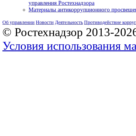
управления Ростехнадзора
Материалы антикоррупционного просвеще
Об управлении
Новости
Деятельность
Противодействие корру
© Ростехнадзор 2013-202
Условия использования ма