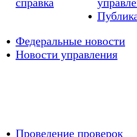
справка
управле
Публик
Федеральные новости
Новости управления
Проведение проверок