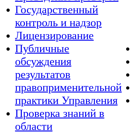
Государственный
контроль и надзор
Лицензирование
Публичные
обсуждения
результатов
правоприменительной
практики Управления
Проверка знаний в
области