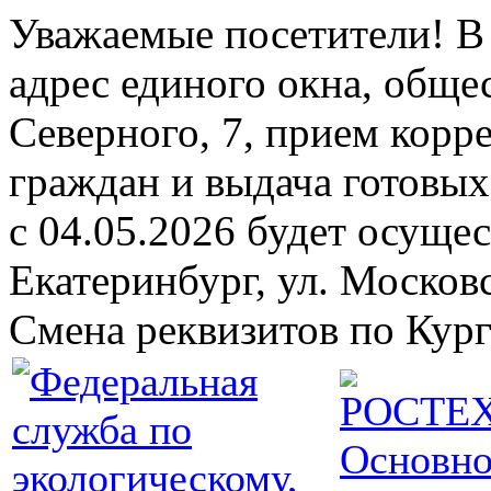
Уважаемые посетители! В 
адрес единого окна, обще
Северного, 7, прием кор
граждан и выдача готовых 
с 04.05.2026 будет осущест
Екатеринбург, ул. Москов
Смена реквизитов по Кург
Основно