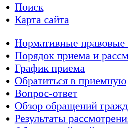
Поиск
Карта сайта
Нормативные правовые
Порядок приема и расс
График приема
Обратиться в приемную
Вопрос-ответ
Обзор обращений гражд
Результаты рассмотрен