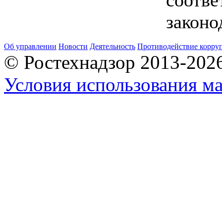
законо
Об управлении
Новости
Деятельность
Противодействие корру
© Ростехнадзор 2013-202
Условия использования ма