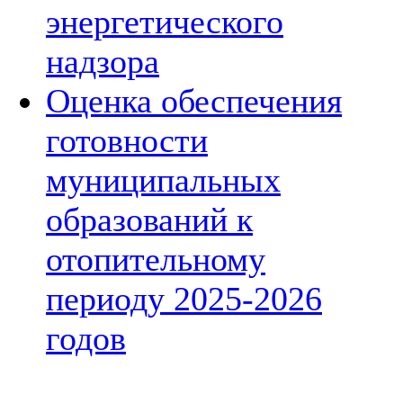
энергетического
надзора
Оценка обеспечения
готовности
муниципальных
образований к
отопительному
периоду 2025-2026
годов