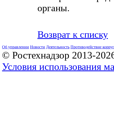
органы.
Возврат к списку
Об управлении
Новости
Деятельность
Противодействие корру
© Ростехнадзор 2013-202
Условия использования ма