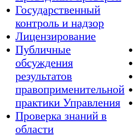
Государственный
контроль и надзор
Лицензирование
Публичные
обсуждения
результатов
правоприменительной
практики Управления
Проверка знаний в
области