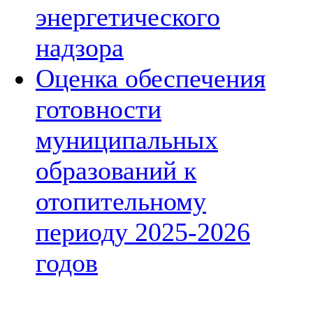
энергетического
надзора
Оценка обеспечения
готовности
муниципальных
образований к
отопительному
периоду 2025-2026
годов