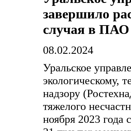
завершило рас
случая в ПАО
08.02.2024
Уральское управл
экологическому, т
надзору (Ростехна
тяжелого несчастн
ноября 2023 года 