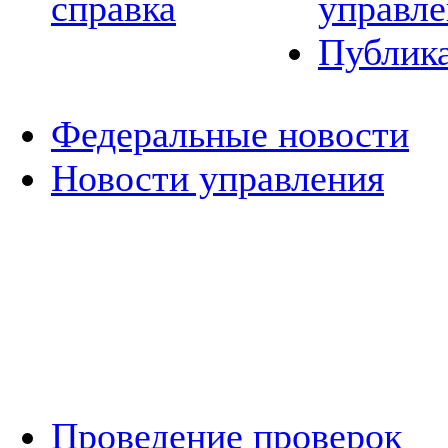
справка
управле
Публик
Федеральные новости
Новости управления
Проведение проверок