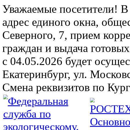
Уважаемые посетители! В 
адрес единого окна, обще
Северного, 7, прием кор
граждан и выдача готовых 
с 04.05.2026 будет осущест
Екатеринбург, ул. Москов
Смена реквизитов по Кург
Основно