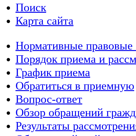
Поиск
Карта сайта
Нормативные правовые
Порядок приема и расс
График приема
Обратиться в приемную
Вопрос-ответ
Обзор обращений гражд
Результаты рассмотрен