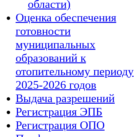
области)
Оценка обеспечения
готовности
муниципальных
образований к
отопительному периоду
2025-2026 годов
Выдача разрешений
Регистрация ЭПБ
Регистрация ОПО