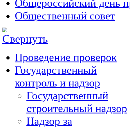
Общероссийский день п
Общественный совет
Проведение проверок
Государственный
контроль и надзор
Государственный
строительный надзор
Надзор за