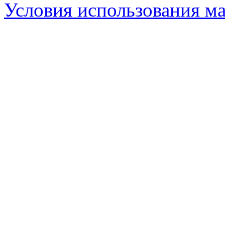
Условия использования ма