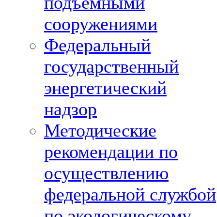
подъемными
сооружениями
Федеральный
государственный
энергетический
надзор
Методические
рекомендации по
осуществлению
федеральной службой
по экологическому,