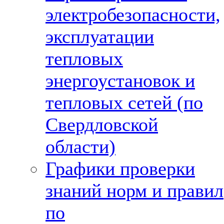
электробезопасности,
эксплуатации
тепловых
энергоустановок и
тепловых сетей (по
Свердловской
области)
Графики проверки
знаний норм и правил
по