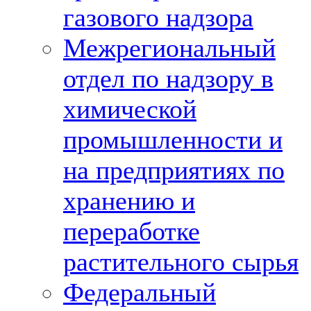
газового надзора
Межрегиональный
отдел по надзору в
химической
промышленности и
на предприятиях по
хранению и
переработке
растительного сырья
Федеральный