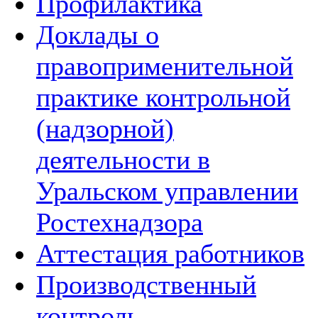
Профилактика
Доклады о
правоприменительной
практике контрольной
(надзорной)
деятельности в
Уральском управлении
Ростехнадзора
Аттестация работников
Производственный
контроль