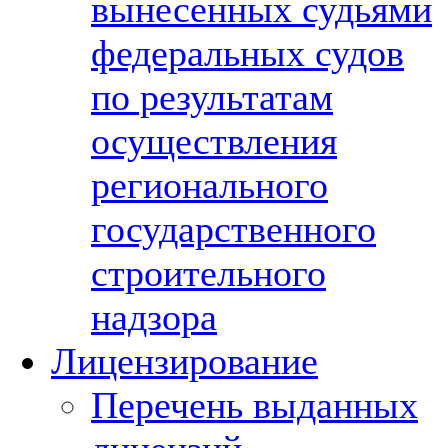
вынесенных судьями
федеральных судов
по результатам
осуществления
регионального
государственного
строительного
надзора
Лицензирование
Перечень выданных