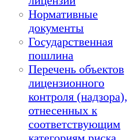
лицензий
Нормативные
документы
Государственная
пошлина
Перечень объектов
лицензионного
контроля (надзора),
отнесенных к
соответствующим
категориям риска