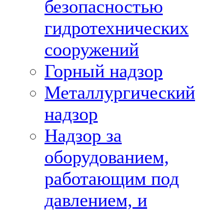
безопасностью
гидротехнических
сооружений
Горный надзор
Металлургический
надзор
Надзор за
оборудованием,
работающим под
давлением, и