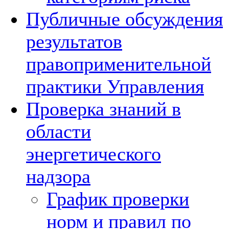
Публичные обсуждения
результатов
правоприменительной
практики Управления
Проверка знаний в
области
энергетического
надзора
График проверки
норм и правил по