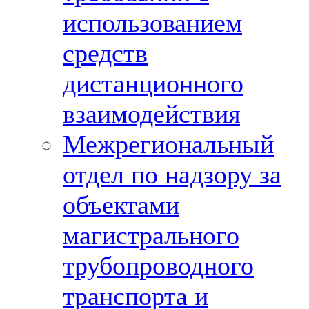
использованием
средств
дистанционного
взаимодействия
Межрегиональный
отдел по надзору за
объектами
магистрального
трубопроводного
транспорта и