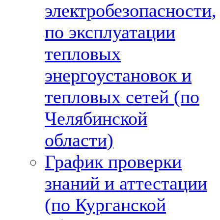
электробезопасности,
по эксплуатации
тепловых
энергоустановок и
тепловых сетей (по
Челябинской
области)
График проверки
знаний и аттестации
(по Курганской