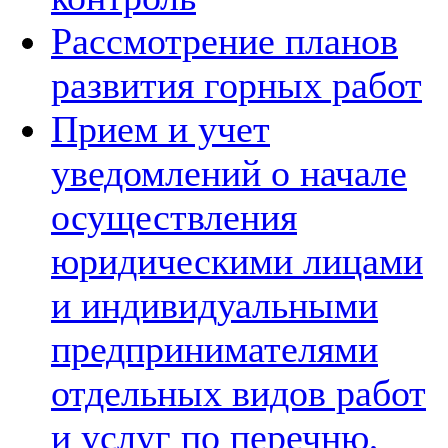
Рассмотрение планов
развития горных работ
Прием и учет
уведомлений о начале
осуществления
юридическими лицами
и индивидуальными
предпринимателями
отдельных видов работ
и услуг по перечню,