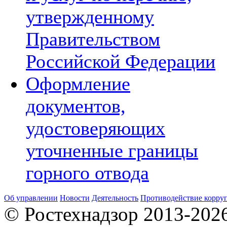
утвержденному
Правительством
Российской Федерации
Оформление
документов,
удостоверяющих
уточненные границы
горного отвода
Об управлении
Новости
Деятельность
Противодействие корру
© Ростехнадзор 2013-202