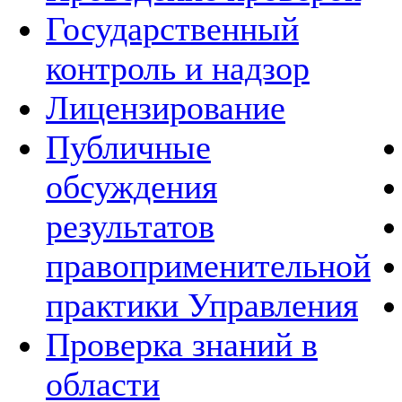
Государственный
контроль и надзор
Лицензирование
Публичные
обсуждения
результатов
правоприменительной
практики Управления
Проверка знаний в
области