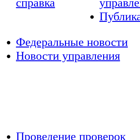
справка
управле
Публик
Федеральные новости
Новости управления
Проведение проверок