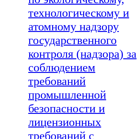
технологическому и
атомному надзору
государственного
контроля (надзора) за
соблюдением
требований
промышленной
безопасности и
лицензионных
требований с