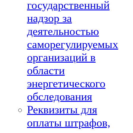
государственный
надзор за
деятельностью
саморегулируемых
организаций в
области
энергетического
обследования
Реквизиты для
оплаты штрафов,