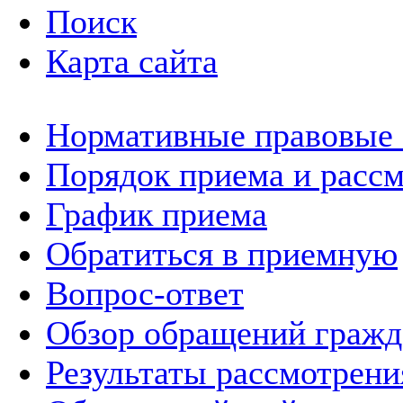
Поиск
Карта сайта
Нормативные правовые
Порядок приема и расс
График приема
Обратиться в приемную
Вопрос-ответ
Обзор обращений гражд
Результаты рассмотрен