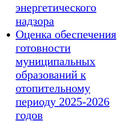
энергетического
надзора
Оценка обеспечения
готовности
муниципальных
образований к
отопительному
периоду 2025-2026
годов