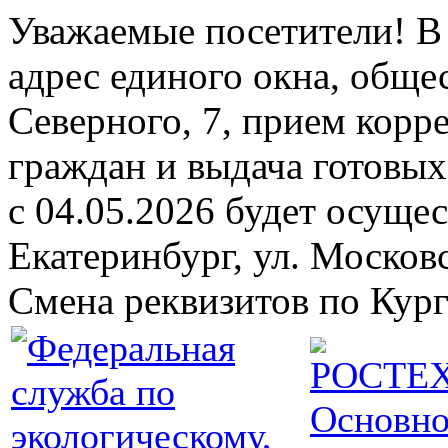
Уважаемые посетители! В 
адрес единого окна, обще
Северного, 7, прием кор
граждан и выдача готовых 
с 04.05.2026 будет осущест
Екатеринбург, ул. Москов
Смена реквизитов по Кург
Основно